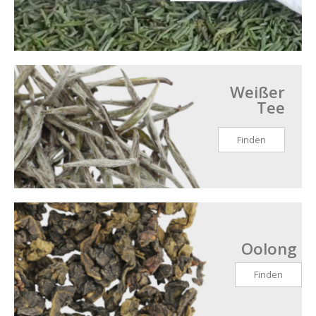
Weißer
Tee
Finden
Oolong
Finden