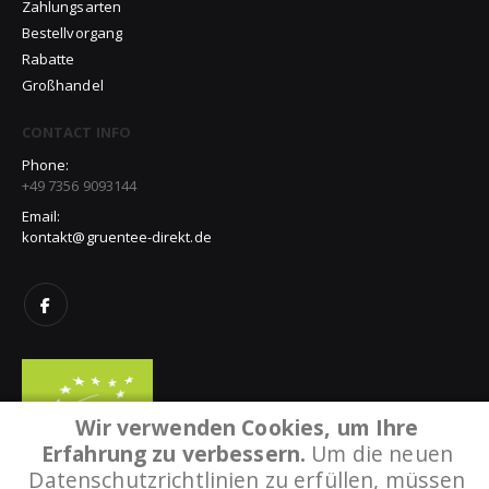
Zahlungsarten
Bestellvorgang
Rabatte
Großhandel
CONTACT INFO
Phone:
+49 7356 9093144
Email:
kontakt@gruentee-direkt.de
Wir verwenden Cookies, um Ihre
Erfahrung zu verbessern.
Um die neuen
Datenschutzrichtlinien zu erfüllen, müssen