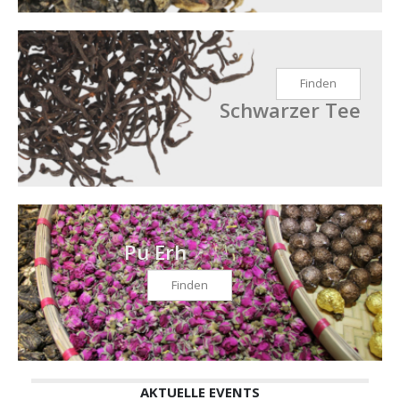
Finden
Schwarzer Tee
Pu Erh
Finden
AKTUELLE EVENTS