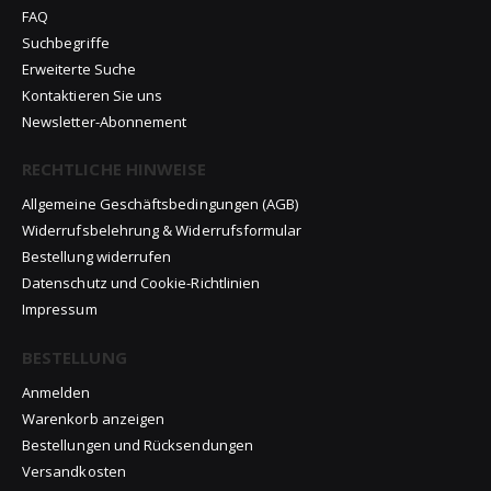
FAQ
Suchbegriffe
Erweiterte Suche
Kontaktieren Sie uns
Newsletter-Abonnement
RECHTLICHE HINWEISE
Allgemeine Geschäftsbedingungen (AGB)
Widerrufsbelehrung & Widerrufsformular
Bestellung widerrufen
Datenschutz und Cookie-Richtlinien
Impressum
BESTELLUNG
Anmelden
Warenkorb anzeigen
Bestellungen und Rücksendungen
Versandkosten