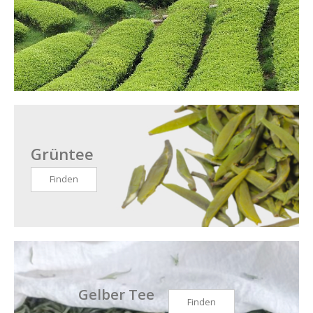
Grüntee
Finden
Gelber Tee
Finden