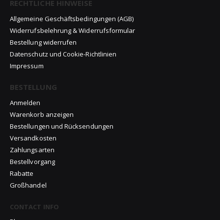
RECHTLICHE HINWEISE
Allgemeine Geschäftsbedingungen (AGB)
Widerrufsbelehrung & Widerrufsformular
Bestellung widerrufen
Datenschutz und Cookie-Richtlinien
Impressum
BESTELLUNG
Anmelden
Warenkorb anzeigen
Bestellungen und Rücksendungen
Versandkosten
Zahlungsarten
Bestellvorgang
Rabatte
Großhandel
CONTACT INFO