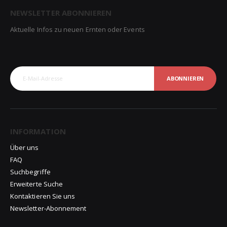
NEWSLETTER ABONNIEREN
Aktuelle Infos zu neuen Ernten oder Events
ABONNIEREN
INFORMATION
Über uns
FAQ
Suchbegriffe
Erweiterte Suche
Kontaktieren Sie uns
Newsletter-Abonnement