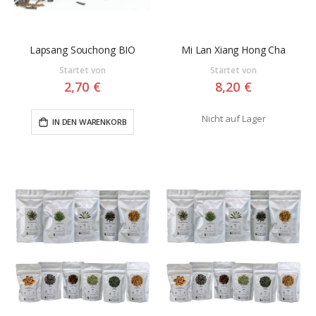
Lapsang Souchong BIO
Mi Lan Xiang Hong Cha
Startet von
Startet von
2,70 €
8,20 €
Nicht auf Lager
IN DEN WARENKORB