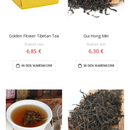
Golden Flower Tibetan Tea
Gui Hong Mei
Startet von
Startet von
6,85 €
6,30 €
IN DEN WARENKORB
IN DEN WARENKORB