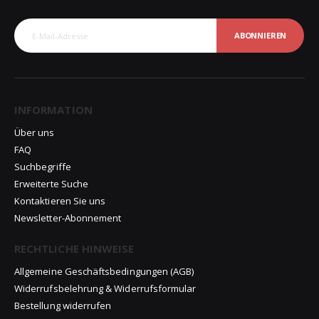
ABONNIEREN
INFORMATION
Über uns
FAQ
Suchbegriffe
Erweiterte Suche
Kontaktieren Sie uns
Newsletter-Abonnement
RECHTLICHE HINWEISE
Allgemeine Geschäftsbedingungen (AGB)
Widerrufsbelehrung & Widerrufsformular
Bestellung widerrufen