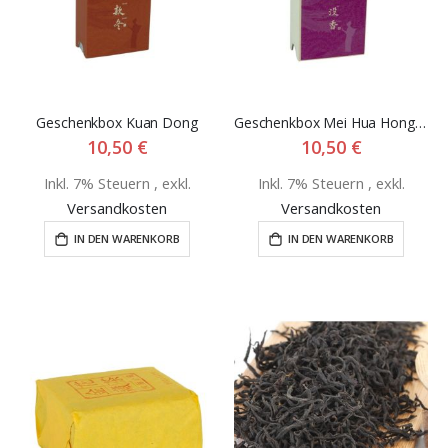
Geschenkbox Kuan Dong
Geschenkbox Mei Hua Hong Cha
10,50 €
10,50 €
Inkl. 7% Steuern
,
exkl.
Inkl. 7% Steuern
,
exkl.
Versandkosten
Versandkosten
IN DEN WARENKORB
IN DEN WARENKORB