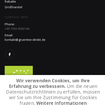
Rabatte
Großhandel
CONTACT INFO
Phone:
+49 7356 9093144
Email:
kontakt@gruentee-direkt.de
Wir verwenden Cookies, um Ihre
Erfahrung zu verbessern.
Um die neuen
Datenschutzrichtlinien zu erfüllen, müssen
wir Sie um Ihre Zustimmung für Cookies
fragen.
Weitere Informationen