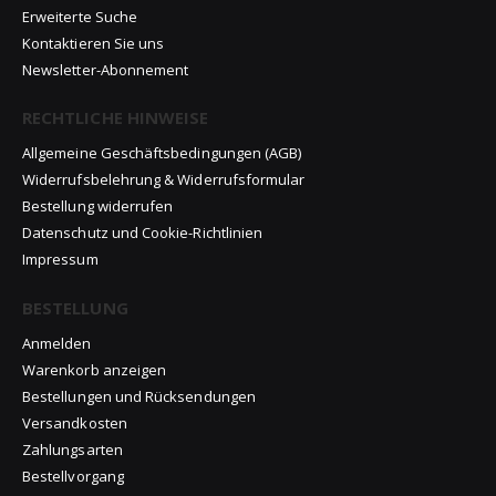
Erweiterte Suche
Kontaktieren Sie uns
Newsletter-Abonnement
RECHTLICHE HINWEISE
Allgemeine Geschäftsbedingungen (AGB)
Widerrufsbelehrung & Widerrufsformular
Bestellung widerrufen
Datenschutz und Cookie-Richtlinien
Impressum
BESTELLUNG
Anmelden
Warenkorb anzeigen
Bestellungen und Rücksendungen
Versandkosten
Zahlungsarten
Bestellvorgang