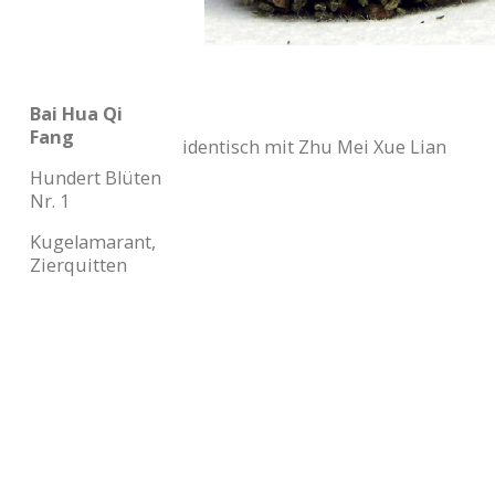
Bai Hua Qi
Fang
identisch mit Zhu Mei Xue Lian
Hundert Blüten
Nr. 1
Kugelamarant,
Zierquitten