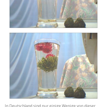
In Deutschland sind nur einige Wenige von dieser