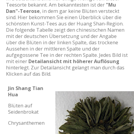
Teesorte bekannt. Am bekanntesten ist der
"Mu
Dan"-Teerose
, in dem gar keine Blüten versteckt
sind. Hier bekommen Sie einen Überblick über die
schönsten Kunst-Tees aus der Huang Shan-Region.
Die folgende Tabelle zeigt den chinesischen Namen
mit der deutschen Übersetzung und der Angabe
über die Blüten in der linken Spalte, das trockene
Aussehen in der mittleren Spalte und der
aufgegossene Tee in der rechten Spalte. Jedes Bild ist
mit einer
Detailansicht mit höherer Auflösung
hinterlegt. Zur Detailansicht gelangt man durch das
Klicken auf das Bild.
Jin Shang Tian
Hua
Blüten auf
Seidenbrokat
Chrysanthemen