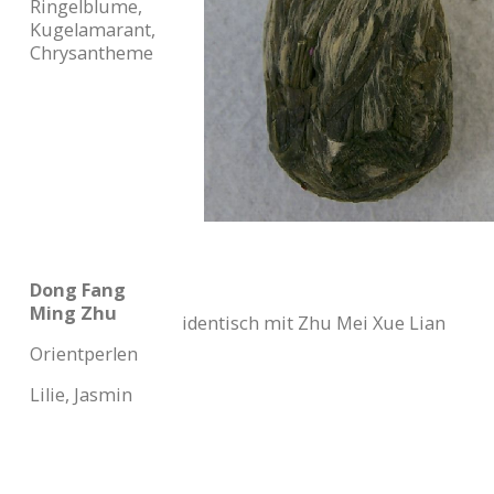
Ringelblume,
Kugelamarant,
Chrysantheme
Dong Fang
Ming Zhu
identisch mit Zhu Mei Xue Lian
Orientperlen
Lilie, Jasmin