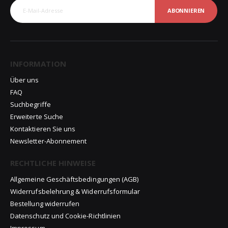
ABONNIEREN
INFORMATION
Über uns
FAQ
Suchbegriffe
Erweiterte Suche
Kontaktieren Sie uns
Newsletter-Abonnement
RECHTLICHE HINWEISE
Allgemeine Geschäftsbedingungen (AGB)
Widerrufsbelehrung & Widerrufsformular
Bestellung widerrufen
Datenschutz und Cookie-Richtlinien