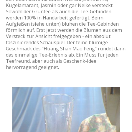
Kugelamarant, Jasmin oder gar Nelke versteckt.
Sowohl der Grüntee als auch die Tee-Gebinden
werden 100% in Handarbeit gefertigt. Beim
Aufgießen (siehe unten) blühen die Tee-Gebinden
förmlich auf. Erst jetzt werden die Blumen aus dem
Versteck zur Ansicht freigegeben - ein absolut
faszinierendes Schauspiel. Der feine blumige
Geschmack des "Huang Shan Mao Feng" rundet dann
das einmalige Tee-Erlebnis ab. Ein Muss für jeden
Teefreund, aber auch als Geschenk-Idee
hervorragend geeignet.