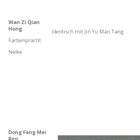
Wan Zi Qian
Hong
identisch mit Jin Yu Man Tang
Farbenpracht
Nelke
Dong Fang Mei
Ren