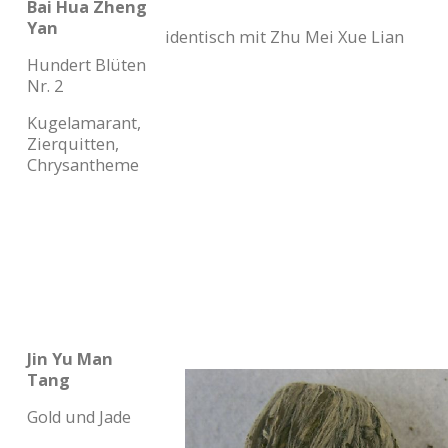
Bai Hua Zheng
Yan
identisch mit Zhu Mei Xue Lian
Hundert Blüten
Nr. 2
Kugelamarant,
Zierquitten,
Chrysantheme
Jin Yu Man
Tang
Gold und Jade