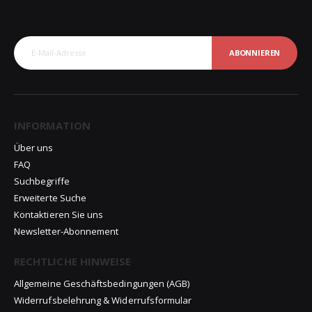
ABONNIEREN
INFORMATION
Über uns
FAQ
Suchbegriffe
Erweiterte Suche
Kontaktieren Sie uns
Newsletter-Abonnement
RECHTLICHE HINWEISE
Allgemeine Geschäftsbedingungen (AGB)
Widerrufsbelehrung & Widerrufsformular