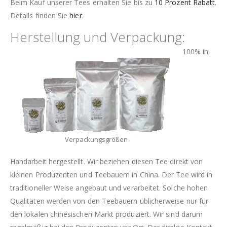
Beim Kauf unserer Tees erhalten Sie bis zu
10 Prozent Rabatt
.
Details finden Sie
hier
.
Herstellung und Verpackung:
100% in
Verpackungsgrößen
Handarbeit hergestellt. Wir beziehen diesen Tee direkt von
kleinen Produzenten und Teebauern in China. Der Tee wird in
traditioneller Weise angebaut und verarbeitet. Solche hohen
Qualitäten werden von den Teebauern üblicherweise nur für
den lokalen chinesischen Markt produziert. Wir sind darum