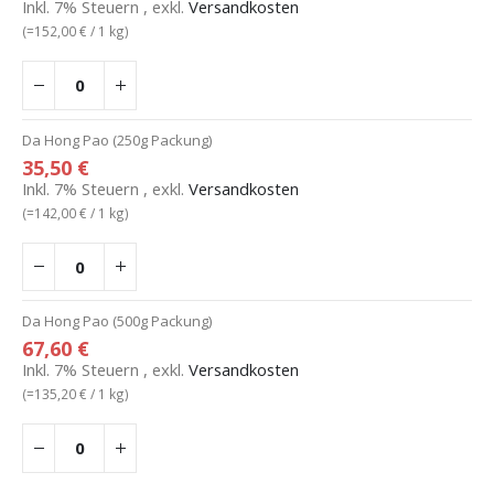
Inkl. 7% Steuern
,
exkl.
Versandkosten
(=
152,00 €
/ 1 kg)
Da Hong Pao (250g Packung)
35,50 €
Inkl. 7% Steuern
,
exkl.
Versandkosten
(=
142,00 €
/ 1 kg)
Da Hong Pao (500g Packung)
67,60 €
Inkl. 7% Steuern
,
exkl.
Versandkosten
(=
135,20 €
/ 1 kg)