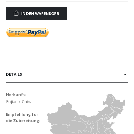
IN DEN WARENKORB
DETAILS
Herkunft:
Fujian / China
Empfehlung für
die Zubereitung: