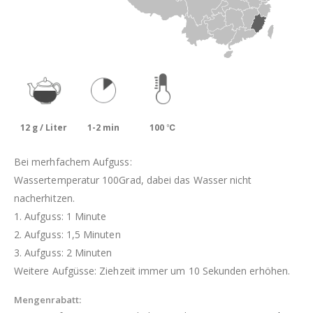
12 g / Liter
1-2 min
100 ℃
Bei merhfachem Aufguss:
Wassertemperatur 100Grad, dabei das Wasser nicht
nacherhitzen.
1. Aufguss: 1 Minute
2. Aufguss: 1,5 Minuten
3. Aufguss: 2 Minuten
Weitere Aufgüsse: Ziehzeit immer um 10 Sekunden erhöhen.
Mengenrabatt: