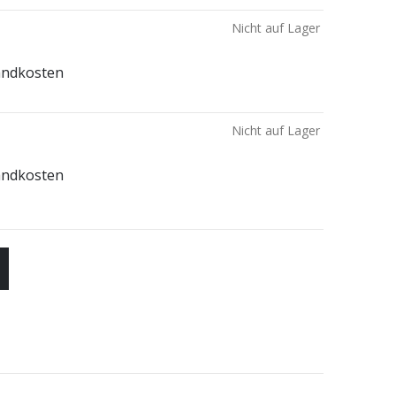
Nicht auf Lager
andkosten
Nicht auf Lager
andkosten