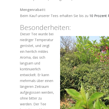
Mengenrabatt:
Beim Kauf unserer Tees erhalten Sie bis zu
10 Prozent 
Besonderheiten:
Dieser Tee wurde bei
niedriger Temperatur
geröstet, und zeigt
ein herrlich mildes
Aroma, das sich
langsam und
kontinuierlich
entwickelt. Er kann
mehrmals über einen
längeren Zeitraum
aufgegossen werden,
ohne bitter zu
werden. Der Tee