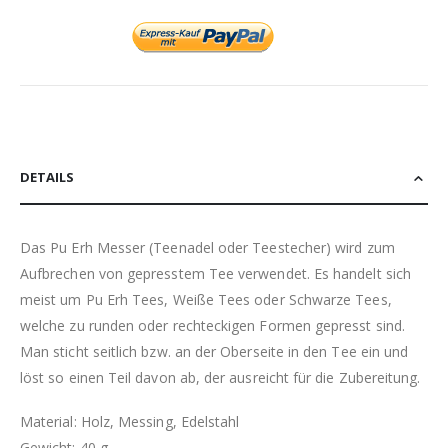
DETAILS
Das Pu Erh Messer (Teenadel oder Teestecher) wird zum
Aufbrechen von gepresstem Tee verwendet. Es handelt sich
meist um Pu Erh Tees, Weiße Tees oder Schwarze Tees,
welche zu runden oder rechteckigen Formen gepresst sind.
Man sticht seitlich bzw. an der Oberseite in den Tee ein und
löst so einen Teil davon ab, der ausreicht für die Zubereitung.
Material: Holz, Messing, Edelstahl
Gewicht: 40 g