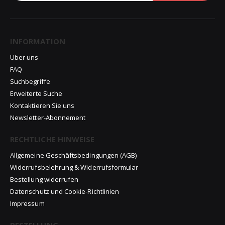
INFORMATION
Über uns
FAQ
Suchbegriffe
Erweiterte Suche
Kontaktieren Sie uns
Newsletter-Abonnement
RECHTLICHE HINWEISE
Allgemeine Geschäftsbedingungen (AGB)
Widerrufsbelehrung & Widerrufsformular
Bestellung widerrufen
Datenschutz und Cookie-Richtlinien
Impressum