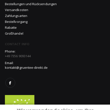
Bestellungen und Rücksendungen
Versandkosten
Zahlungsarten
Bestellvorgang
Rabatte
Großhandel
CONTACT INFO
Phone:
+49 7356 9093144
Email:
kontakt@gruentee-direkt.de