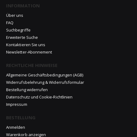
INFORMATION
Über uns
FAQ
Suchbegriffe
Erweiterte Suche
Kontaktieren Sie uns
Newsletter-Abonnement
RECHTLICHE HINWEISE
Allgemeine Geschäftsbedingungen (AGB)
Widerrufsbelehrung & Widerrufsformular
Bestellung widerrufen
Datenschutz und Cookie-Richtlinien
Impressum
BESTELLUNG
Anmelden
Warenkorb anzeigen