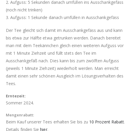
2. Aufguss: 5 Sekunden danach umfüllen ins Ausschankgefäss
(noch nicht trinken)
3. Aufguss: 1 Sekunde danach umfüllen in Ausschankgefäss
Der Tee gleicht sich damit im Ausschankgefäss aus und kann
bis etwa zur Hälfte etwa getrunken werden. Danach bereitet
man mit dem Teekännchen gleich einen weiteren Aufguss vor
mit 1 Minute Ziehzeit und füllt stets den Tee im
Ausschankgefäß nach. Dies kann bis zum zwölften Aufguss
(jeweils 1 Minute Ziehzeit) wiederholt werden. Man erreicht
damit einen sehr schönen Ausgleich im Lösungsverhalten des
Tees.
Erntezeit:
Sommer 2024.
Mengenrabatt:
Beim Kauf unserer Tees erhalten Sie bis zu
10 Prozent Rabatt
.
Details finden Sie
hier
.