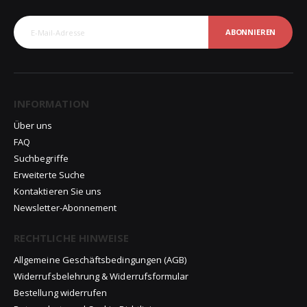
ABONNIEREN
INFORMATION
Über uns
FAQ
Suchbegriffe
Erweiterte Suche
Kontaktieren Sie uns
Newsletter-Abonnement
RECHTLICHE HINWEISE
Allgemeine Geschäftsbedingungen (AGB)
Widerrufsbelehrung & Widerrufsformular
Bestellung widerrufen