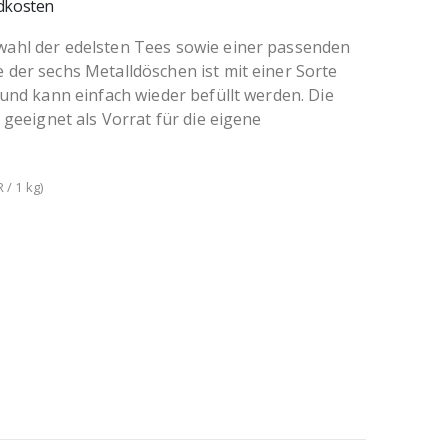
dkosten
ahl der edelsten Tees sowie einer passenden
der sechs Metalldöschen ist mit einer Sorte
 und kann einfach wieder befüllt werden. Die
 geeignet als Vorrat für die eigene
 / 1 kg)