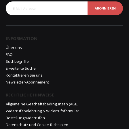
ABONNIEREN
INFORMATION
Über uns
FAQ
Suchbegriffe
Erweiterte Suche
Kontaktieren Sie uns
Newsletter-Abonnement
RECHTLICHE HINWEISE
Allgemeine Geschäftsbedingungen (AGB)
Widerrufsbelehrung & Widerrufsformular
Bestellung widerrufen
Datenschutz und Cookie-Richtlinien