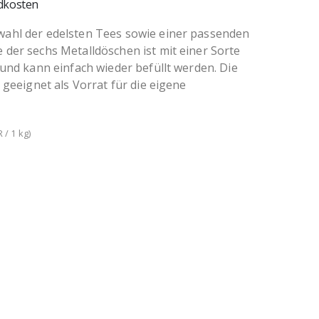
dkosten
ahl der edelsten Tees sowie einer passenden
der sechs Metalldöschen ist mit einer Sorte
 und kann einfach wieder befüllt werden. Die
 geeignet als Vorrat für die eigene
 / 1 kg)