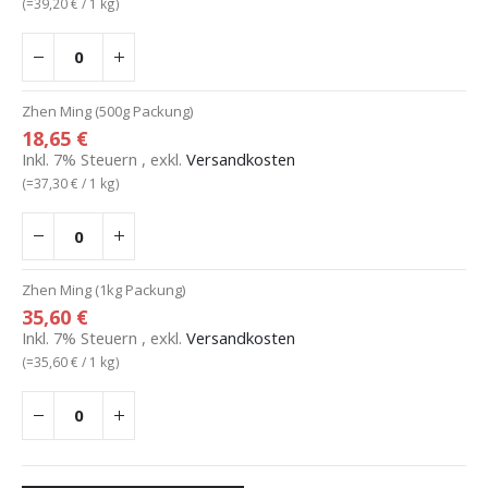
(=
39,20 €
/ 1 kg)
Zhen Ming (500g Packung)
18,65 €
Inkl. 7% Steuern
,
exkl.
Versandkosten
(=
37,30 €
/ 1 kg)
Zhen Ming (1kg Packung)
35,60 €
Inkl. 7% Steuern
,
exkl.
Versandkosten
(=
35,60 €
/ 1 kg)