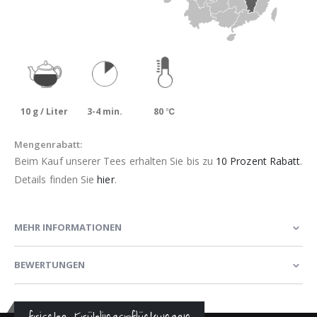
10 g / Liter
3-4 min.
80 ℃
Mengenrabatt:
Beim Kauf unserer Tees erhalten Sie bis zu
10 Prozent Rabatt
.
Details finden Sie
hier
.
MEHR INFORMATIONEN
BEWERTUNGEN