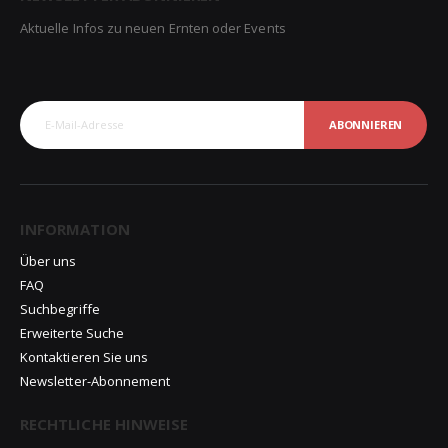
Aktuelle Infos zu neuen Ernten oder Events
ABONNIEREN
INFORMATION
Über uns
FAQ
Suchbegriffe
Erweiterte Suche
Kontaktieren Sie uns
Newsletter-Abonnement
RECHTLICHE HINWEISE