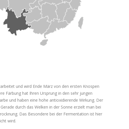
rarbeitet und wird Ende März von den ersten Knospen
ere Färbung hat Ihren Ursprung in den sehr jungen
 Farbe und haben eine hohe antioxidierende Wirkung. Der
 Gerade durch das Welken in der Sonne erzielt man bei
rocknung. Das Besondere bei der Fermentation ist hier
cht wird.