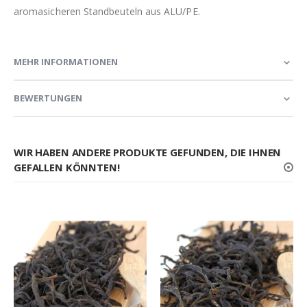
aromasicheren Standbeuteln aus ALU/PE.
MEHR INFORMATIONEN
BEWERTUNGEN
WIR HABEN ANDERE PRODUKTE GEFUNDEN, DIE IHNEN
GEFALLEN KÖNNTEN!