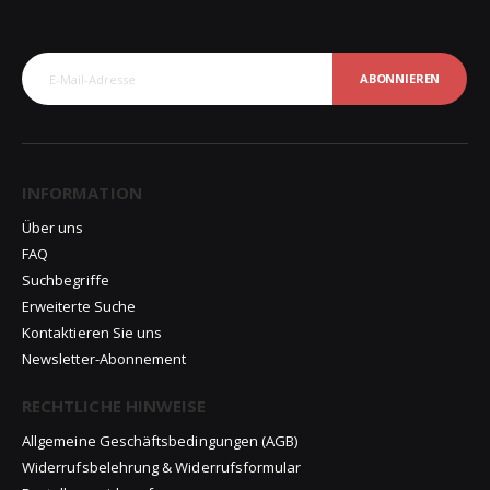
ABONNIEREN
INFORMATION
Über uns
FAQ
Suchbegriffe
Erweiterte Suche
Kontaktieren Sie uns
Newsletter-Abonnement
RECHTLICHE HINWEISE
Allgemeine Geschäftsbedingungen (AGB)
Widerrufsbelehrung & Widerrufsformular