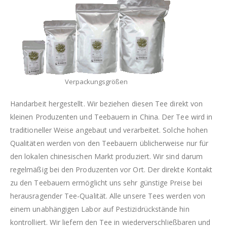
Verpackungsgrößen
Handarbeit hergestellt. Wir beziehen diesen Tee direkt von
kleinen Produzenten und Teebauern in China. Der Tee wird in
traditioneller Weise angebaut und verarbeitet. Solche hohen
Qualitäten werden von den Teebauern üblicherweise nur für
den lokalen chinesischen Markt produziert. Wir sind darum
regelmäßig bei den Produzenten vor Ort. Der direkte Kontakt
zu den Teebauern ermöglicht uns sehr günstige Preise bei
herausragender Tee-Qualität. Alle unsere Tees werden von
einem unabhängigen Labor auf Pestizidrückstände hin
kontrolliert. Wir liefern den Tee in wiederverschließbaren und