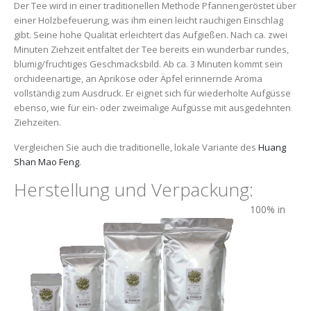
Der Tee wird in einer traditionellen Methode Pfannengeröstet über
einer Holzbefeuerung, was ihm einen leicht rauchigen Einschlag
gibt. Seine hohe Qualität erleichtert das Aufgießen. Nach ca. zwei
Minuten Ziehzeit entfaltet der Tee bereits ein wunderbar rundes,
blumig/fruchtiges Geschmacksbild. Ab ca. 3 Minuten kommt sein
orchideenartige, an Aprikose oder Äpfel erinnernde Aroma
vollständig zum Ausdruck. Er eignet sich für wiederholte Aufgüsse
ebenso, wie für ein- oder zweimalige Aufgüsse mit ausgedehnten
Ziehzeiten.
Vergleichen Sie auch die traditionelle, lokale Variante des
Huang
Shan Mao Feng
.
Herstellung und Verpackung:
100% in