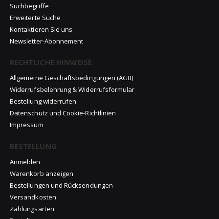
Suchbegriffe
Erweiterte Suche
Kontaktieren Sie uns
Newsletter-Abonnement
RECHTLICHE HINWEISE
Allgemeine Geschäftsbedingungen (AGB)
Widerrufsbelehrung & Widerrufsformular
Bestellung widerrufen
Datenschutz und Cookie-Richtlinien
Impressum
BESTELLUNG
Anmelden
Warenkorb anzeigen
Bestellungen und Rücksendungen
Versandkosten
Zahlungsarten