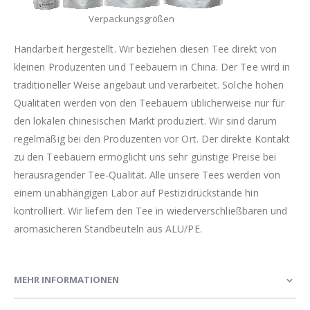
Verpackungsgrößen
Handarbeit hergestellt. Wir beziehen diesen Tee direkt von
kleinen Produzenten und Teebauern in China. Der Tee wird in
traditioneller Weise angebaut und verarbeitet. Solche hohen
Qualitäten werden von den Teebauern üblicherweise nur für
den lokalen chinesischen Markt produziert. Wir sind darum
regelmäßig bei den Produzenten vor Ort. Der direkte Kontakt
zu den Teebauern ermöglicht uns sehr günstige Preise bei
herausragender Tee-Qualität. Alle unsere Tees werden von
einem unabhängigen Labor auf Pestizidrückstände hin
kontrolliert. Wir liefern den Tee in wiederverschließbaren und
aromasicheren Standbeuteln aus ALU/PE.
MEHR INFORMATIONEN