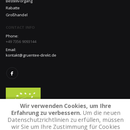
Bestellvorgang
Rabatte
Großhandel
CONTACT INFO
Phone:
+49 7356 9093144
Email:
kontakt@gruentee-direkt.de
Wir verwenden Cookies, um Ihre
Erfahrung zu verbessern.
Um die neuen
Datenschutzrichtlinien zu erfüllen, müssen
wir Sie um Ihre Zustimmung für Cookies