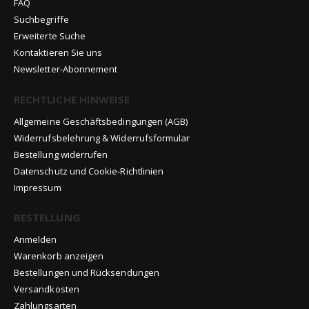
FAQ
Suchbegriffe
Erweiterte Suche
Kontaktieren Sie uns
Newsletter-Abonnement
RECHTLICHE HINWEISE
Allgemeine Geschäftsbedingungen (AGB)
Widerrufsbelehrung & Widerrufsformular
Bestellung widerrufen
Datenschutz und Cookie-Richtlinien
Impressum
BESTELLUNG
Anmelden
Warenkorb anzeigen
Bestellungen und Rücksendungen
Versandkosten
Zahlungsarten