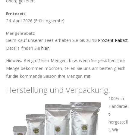
oben) geliefert
Erntezeit:
24. April 2026 (Frühlingsernte).
Mengenrabatt:
Beim Kauf unserer Tees erhalten Sie bis zu
10 Prozent Rabatt
.
Details finden Sie
hier
.
Hinweis: Bei größeren Mengen, bzw. wenn Sie gesichert Ihre
Menge bekommen möchten, teilen Sie uns am besten gleich
für die kommende Saison Ihre Mengen mit.
Herstellung und Verpackung:
100% in
Handarbei
t
hergestell
t. Wir