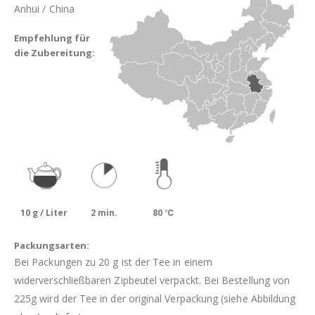
Anhui / China
Empfehlung für
die Zubereitung:
10 g / Liter
2 min.
80 ℃
Packungsarten:
Bei Packungen zu 20 g ist der Tee in einem
widerverschließbaren Zipbeutel verpackt. Bei Bestellung von
225g wird der Tee in der original Verpackung (siehe Abbildung