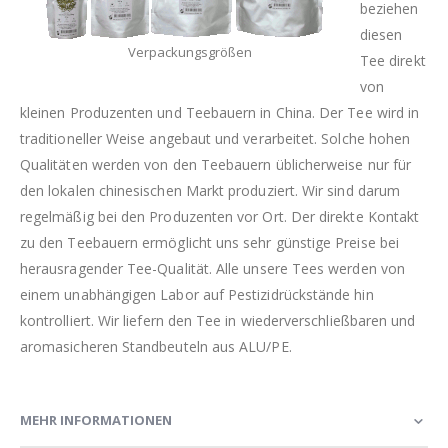
beziehen
diesen
Verpackungsgrößen
Tee direkt
von
kleinen Produzenten und Teebauern in China. Der Tee wird in
traditioneller Weise angebaut und verarbeitet. Solche hohen
Qualitäten werden von den Teebauern üblicherweise nur für
den lokalen chinesischen Markt produziert. Wir sind darum
regelmäßig bei den Produzenten vor Ort. Der direkte Kontakt
zu den Teebauern ermöglicht uns sehr günstige Preise bei
herausragender Tee-Qualität. Alle unsere Tees werden von
einem unabhängigen Labor auf Pestizidrückstände hin
kontrolliert. Wir liefern den Tee in wiederverschließbaren und
aromasicheren Standbeuteln aus ALU/PE.
MEHR INFORMATIONEN