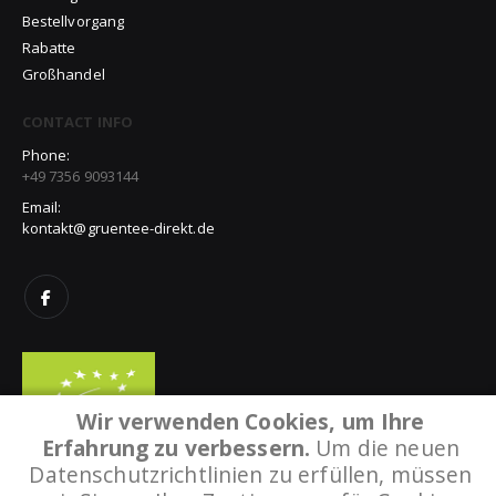
Bestellvorgang
Rabatte
Großhandel
CONTACT INFO
Phone:
+49 7356 9093144
Email:
kontakt@gruentee-direkt.de
Wir verwenden Cookies, um Ihre
Erfahrung zu verbessern.
Um die neuen
Datenschutzrichtlinien zu erfüllen, müssen