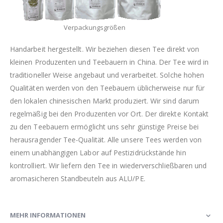
Verpackungsgrößen
Handarbeit hergestellt. Wir beziehen diesen Tee direkt von
kleinen Produzenten und Teebauern in China. Der Tee wird in
traditioneller Weise angebaut und verarbeitet. Solche hohen
Qualitäten werden von den Teebauern üblicherweise nur für
den lokalen chinesischen Markt produziert. Wir sind darum
regelmäßig bei den Produzenten vor Ort. Der direkte Kontakt
zu den Teebauern ermöglicht uns sehr günstige Preise bei
herausragender Tee-Qualität. Alle unsere Tees werden von
einem unabhängigen Labor auf Pestizidrückstände hin
kontrolliert. Wir liefern den Tee in wiederverschließbaren und
aromasicheren Standbeuteln aus ALU/PE.
MEHR INFORMATIONEN