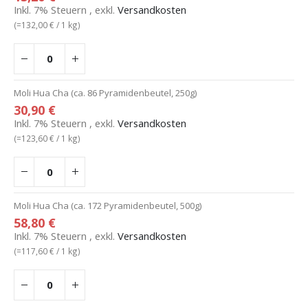
Inkl. 7% Steuern
,
exkl.
Versandkosten
(=
132,00 €
/ 1 kg)
Moli Hua Cha (ca. 86 Pyramidenbeutel, 250g)
30,90 €
Inkl. 7% Steuern
,
exkl.
Versandkosten
(=
123,60 €
/ 1 kg)
Moli Hua Cha (ca. 172 Pyramidenbeutel, 500g)
58,80 €
Inkl. 7% Steuern
,
exkl.
Versandkosten
(=
117,60 €
/ 1 kg)