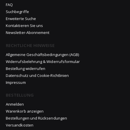
FAQ
Suchbegriffe
Erweiterte Suche
Kontaktieren Sie uns
Newsletter-Abonnement
RECHTLICHE HINWEISE
Allgemeine Geschäftsbedingungen (AGB)
Widerrufsbelehrung & Widerrufsformular
Bestellung widerrufen
Datenschutz und Cookie-Richtlinien
Impressum
BESTELLUNG
Anmelden
Warenkorb anzeigen
Bestellungen und Rücksendungen
Versandkosten