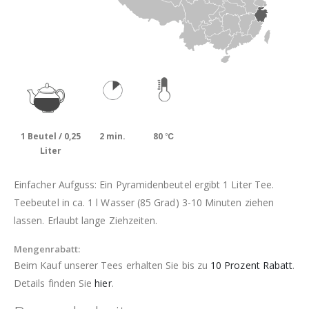
1 Beutel / 0,25
2 min.
80 ℃
Liter
Einfacher Aufguss: Ein Pyramidenbeutel ergibt 1 Liter Tee.
Teebeutel in ca. 1 l Wasser (85 Grad) 3-10 Minuten ziehen
lassen. Erlaubt lange Ziehzeiten.
Mengenrabatt:
Beim Kauf unserer Tees erhalten Sie bis zu
10 Prozent Rabatt
.
Details finden Sie
hier
.