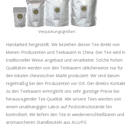
Verpackungsgrößen
Handarbeit hergestellt. Wir beziehen diesen Tee direkt von
kleinen Produzenten und Teebauern in China. Der Tee wird in
traditioneller Weise angebaut und verarbeitet. Solche hohen
Qualitäten werden von den Teebauern üblicherweise nur für
den lokalen chinesischen Markt produziert. Wir sind darum
regelmäßig bei den Produzenten vor Ort. Der direkte Kontakt
zu den Teebauern ermöglicht uns sehr günstige Preise bei
herausragender Tee-Qualität. Alle unsere Tees werden von
einem unabhängigen Labor auf Pestizidrückstände hin
kontrolliert. Wir liefern den Tee in wiederverschließbaren und
aromasicheren Standbeuteln aus ALU/PE.