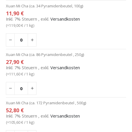
Xuan Mi Cha (ca. 34 Pyramidenbeutel, 100g)
11,90 €
Inkl. 7% Steuern
,
exkl.
Versandkosten
(=
119,00 €
/ 1 kg)
Xuan Mi Cha (ca. 86 Pyramidenbeutel , 250g)
27,90 €
Inkl. 7% Steuern
,
exkl.
Versandkosten
(=
111,60 €
/ 1 kg)
Xuan Mi Cha (ca. 172 Pyramidenbeutel , 500g)
52,80 €
Inkl. 7% Steuern
,
exkl.
Versandkosten
(=
105,60 €
/ 1 kg)