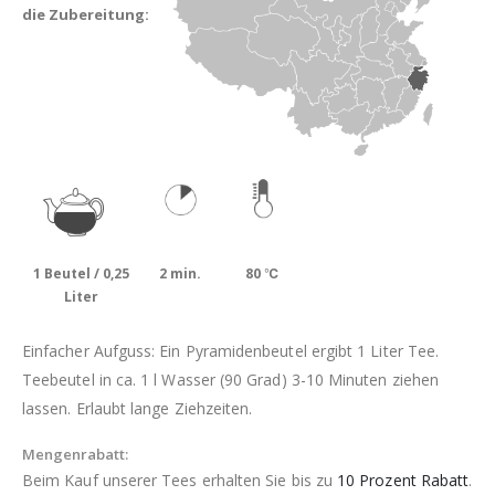
die Zubereitung:
1 Beutel / 0,25
2 min.
80 ℃
Liter
Einfacher Aufguss: Ein Pyramidenbeutel ergibt 1 Liter Tee.
Teebeutel in ca. 1 l Wasser (90 Grad) 3-10 Minuten ziehen
lassen. Erlaubt lange Ziehzeiten.
Mengenrabatt:
Beim Kauf unserer Tees erhalten Sie bis zu
10 Prozent Rabatt
.